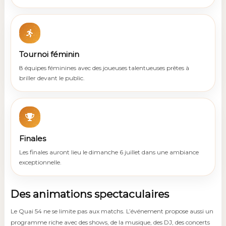
Tournoi féminin
8 équipes féminines avec des joueuses talentueuses prêtes à
briller devant le public.
Finales
Les finales auront lieu le dimanche 6 juillet dans une ambiance
exceptionnelle.
Des animations spectaculaires
Le Quai 54 ne se limite pas aux matchs. L’événement propose aussi un
programme riche avec des shows, de la musique, des DJ, des concerts