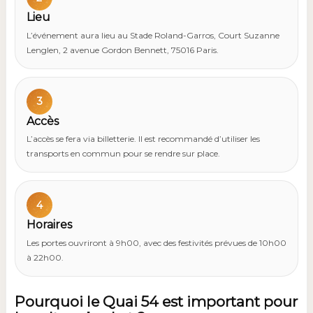
Lieu
L’événement aura lieu au Stade Roland-Garros, Court Suzanne
Lenglen, 2 avenue Gordon Bennett, 75016 Paris.
3
Accès
L’accès se fera via billetterie. Il est recommandé d’utiliser les
transports en commun pour se rendre sur place.
4
Horaires
Les portes ouvriront à 9h00, avec des festivités prévues de 10h00
à 22h00.
Pourquoi le Quai 54 est important pour