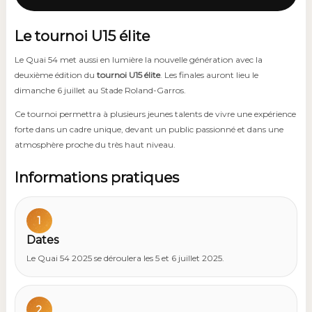
Le tournoi U15 élite
Le Quai 54 met aussi en lumière la nouvelle génération avec la
deuxième édition du
tournoi U15 élite
. Les finales auront lieu le
dimanche 6 juillet au Stade Roland-Garros.
Ce tournoi permettra à plusieurs jeunes talents de vivre une expérience
forte dans un cadre unique, devant un public passionné et dans une
atmosphère proche du très haut niveau.
Informations pratiques
1
Dates
Le Quai 54 2025 se déroulera les 5 et 6 juillet 2025.
2