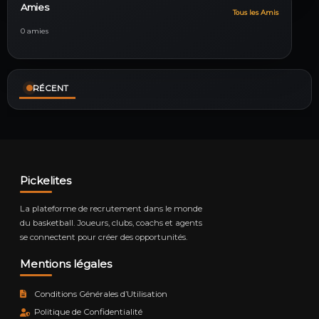
Amies
Tous les Amis
0 amies
RÉCENT
Pickelites
La plateforme de recrutement dans le monde
du basketball. Joueurs, clubs, coachs et agents
se connectent pour créer des opportunités.
Mentions légales
Conditions Générales d’Utilisation
Politique de Confidentialité