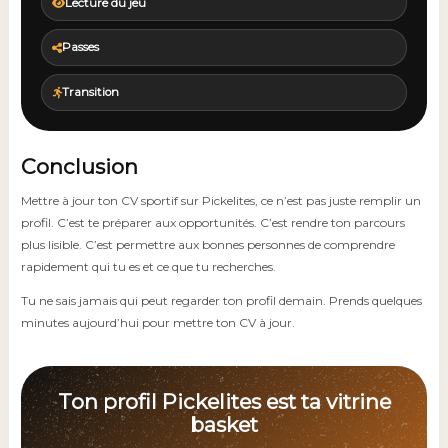
Lecture du jeu
Passes
Transition
Conclusion
Mettre à jour ton CV sportif sur Pickelites, ce n’est pas juste remplir un
profil. C’est te préparer aux opportunités. C’est rendre ton parcours
plus lisible. C’est permettre aux bonnes personnes de comprendre
rapidement qui tu es et ce que tu recherches.
Tu ne sais jamais qui peut regarder ton profil demain. Prends quelques
minutes aujourd’hui pour mettre ton CV à jour.
Ton profil Pickelites est ta vitrine
basket