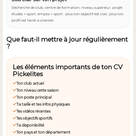
Recherche de club, centre de formation, niveau supérieur, projet
études + sport, emploi + sport : plus ton objectif est clair, plus ton
profil est facile à orienter.
Que faut-il mettre à jour régulièrement
?
Les éléments importants de ton CV
Pickelites
Ton club actuel
Ton niveau cette saison
Ton poste principal
Ta taille et tes infos physiques
Tes vidéos récentes
Tes objectifs sportifs
Ta disponibilité
Ton pays et ton département