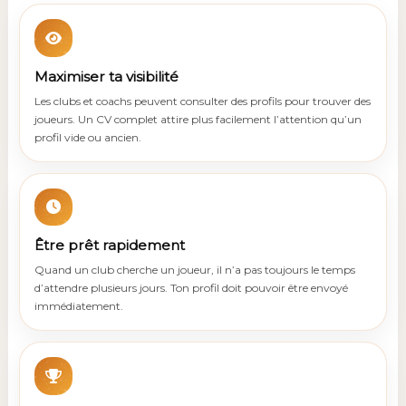
Maximiser ta visibilité
Les clubs et coachs peuvent consulter des profils pour trouver des
joueurs. Un CV complet attire plus facilement l’attention qu’un
profil vide ou ancien.
Être prêt rapidement
Quand un club cherche un joueur, il n’a pas toujours le temps
d’attendre plusieurs jours. Ton profil doit pouvoir être envoyé
immédiatement.