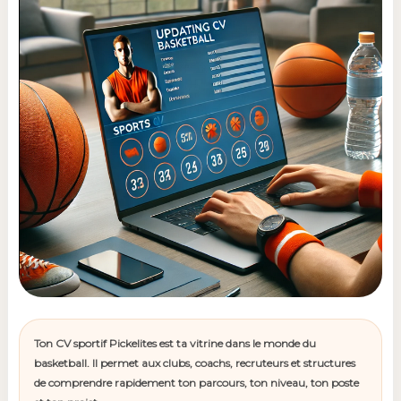
Ton CV sportif Pickelites est ta vitrine dans le monde du
basketball. Il permet aux clubs, coachs, recruteurs et structures
de comprendre rapidement ton parcours, ton niveau, ton poste