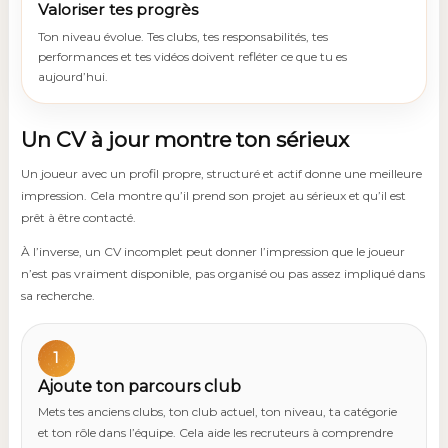
Valoriser tes progrès
Ton niveau évolue. Tes clubs, tes responsabilités, tes
performances et tes vidéos doivent refléter ce que tu es
aujourd’hui.
Un CV à jour montre ton sérieux
Un joueur avec un profil propre, structuré et actif donne une meilleure
impression. Cela montre qu’il prend son projet au sérieux et qu’il est
prêt à être contacté.
À l’inverse, un CV incomplet peut donner l’impression que le joueur
n’est pas vraiment disponible, pas organisé ou pas assez impliqué dans
sa recherche.
1
Ajoute ton parcours club
Mets tes anciens clubs, ton club actuel, ton niveau, ta catégorie
et ton rôle dans l’équipe. Cela aide les recruteurs à comprendre